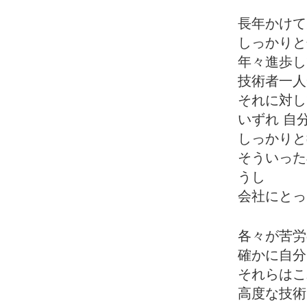
長年かけて
しっかりと
年々進歩し
技術者一人
それに対し
いずれ 自
しっかりと
そういった
うし
会社にとっ
各々が苦労
確かに自分
それらはこ
高度な技術